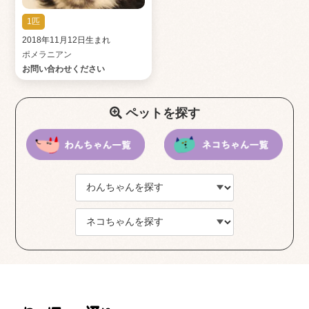
1匹
2018年11月12日生まれ
ポメラニアン
お問い合わせください
ペットを探す