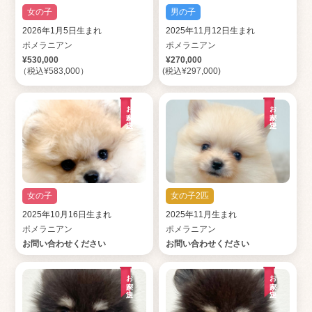
女の子
男の子
2026年1月5日生まれ
2025年11月12日生まれ
ポメラニアン
ポメラニアン
¥530,000
¥270,000
（税込¥583,000）
(税込¥297,000)
お家が決定
お家が決定
女の子
女の子2匹
2025年10月16日生まれ
2025年11月生まれ
ポメラニアン
ポメラニアン
お問い合わせください
お問い合わせください
お家が決定
お家が決定