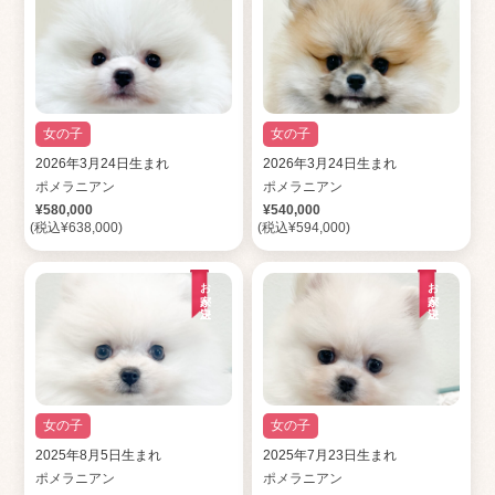
女の子
女の子
2026年3月24日生まれ
2026年3月24日生まれ
ポメラニアン
ポメラニアン
¥580,000
¥540,000
(税込¥638,000)
(税込¥594,000)
お家が決定
お家が決定
女の子
女の子
2025年8月5日生まれ
2025年7月23日生まれ
ポメラニアン
ポメラニアン