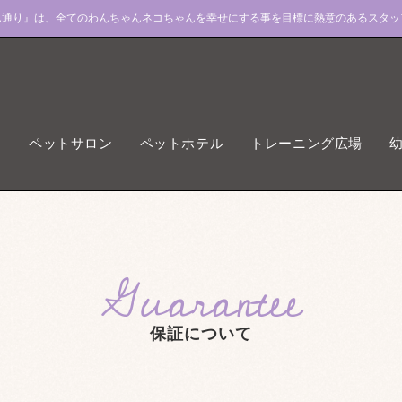
ん通り』は、全てのわんちゃんネコちゃんを幸せにする事を目標に熱意のあるスタッ
ペットサロン
ペットホテル
トレーニング広場
Guarantee
保証について