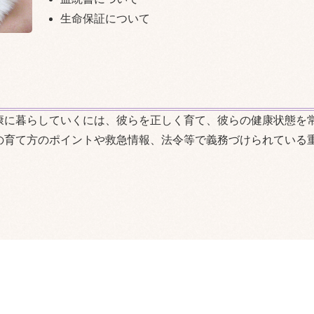
生命保証について
康に暮らしていくには、彼らを正しく育て、彼らの健康状態を
の育て方のポイントや救急情報、法令等で義務づけられている