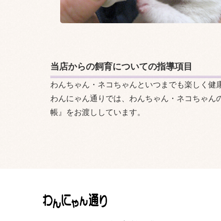
当店からの飼育についての指導項目
わんちゃん・ネコちゃんといつまでも楽しく健
わんにゃん通りでは、わんちゃん・ネコちゃん
帳』をお渡ししています。