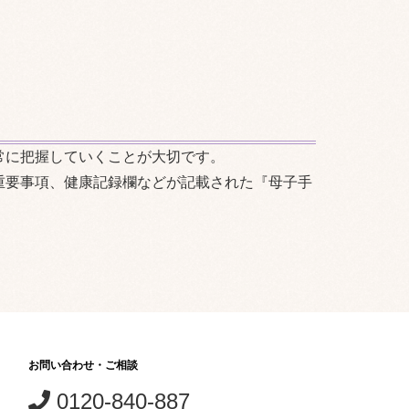
常に把握していくことが大切です。
重要事項、健康記録欄などが記載された『母子手
お問い合わせ・ご相談
0120-840-887