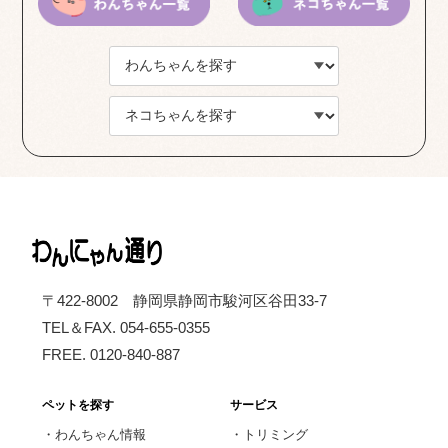
〒422-8002 静岡県静岡市駿河区谷田33-7
TEL＆FAX. 054-655-0355
FREE. 0120-840-887
ペットを探す
サービス
・
わんちゃん情報
・
トリミング