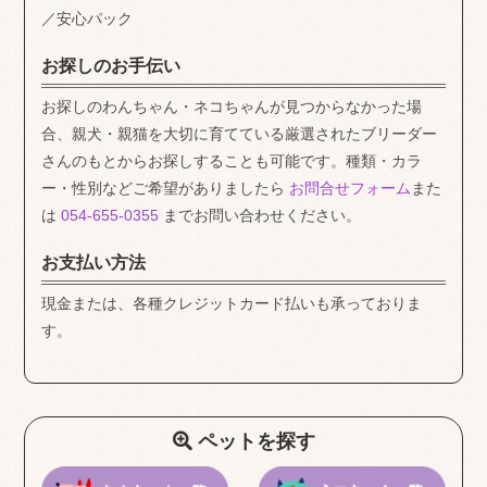
／安心パック
お探しのお手伝い
お探しのわんちゃん・ネコちゃんが見つからなかった場
合、親犬・親猫を大切に育てている厳選されたブリーダー
さんのもとからお探しすることも可能です。種類・カラ
ー・性別などご希望がありましたら
お問合せフォーム
また
は
054-655-0355
までお問い合わせください。
お支払い方法
現金または、各種クレジットカード払いも承っておりま
す。
ペットを探す