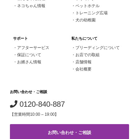
・
ネコちゃん情報
・
ペットホテル
・
トレーニング広場
・
犬の幼稚園
サポート
私たちについて
・
アフターサービス
・
ブリーディングについて
・
保証について
・
お店での取組
・
お婿さん情報
・
店舗情報
・
会社概要
お問い合わせ・ご相談
0120-840-887
【営業時間10:00 – 19:00】
お問い合わせ・ご相談