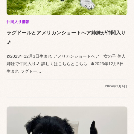
仲間入り情報
ラグドールとアメリカンショートヘア姉妹が仲間入り
🎵
✿2023年12月3日生まれ アメリカンショートヘア 女の子 美人
姉妹で仲間入り🎵 詳しくはこちらとこちら ✽2023年12月5日
生まれ ラグドー…
2024年2月4日