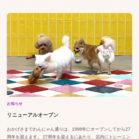
お知らせ
リニューアルオープン
おかげさまでわんにゃん通りは、1998年にオープンしてから27
周年を迎えます。 27周年を迎えるにあたり、店内にトレーニン