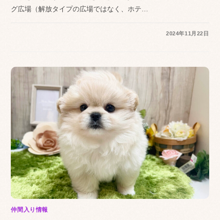
グ広場（解放タイプの広場ではなく、ホテ…
2024年11月22日
仲間入り情報