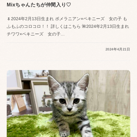
Mixちゃんたちが仲間入り♡
🌷2024年2月13日生まれ ポメラニアン×ペキニーズ 女の子 も
ふもふのコロコロ！！ 詳しくはこちら 🌺2024年2月13日生まれ
チワワ×ペキニーズ 女の子…
2024年4月21日