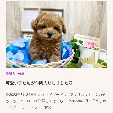
仲間入り情報
可愛い子たちが仲間入りしました♡
🌻2023年3月29日生まれ トイプードル アプリコット 女の子
もこもこでコロコロ♡ 詳しくはこちら 🌹2023年3月29日生まれ
トイプードル レッド 女の…