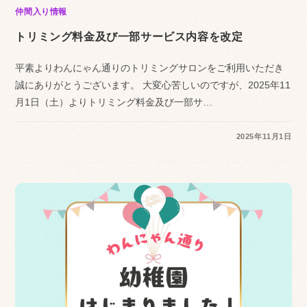
仲間入り情報
トリミング料金及び一部サービス内容を改定
平素よりわんにゃん通りのトリミングサロンをご利用いただき
誠にありがとうございます。 大変心苦しいのですが、2025年11
月1日（土）よりトリミング料金及び一部サ…
2025年11月1日