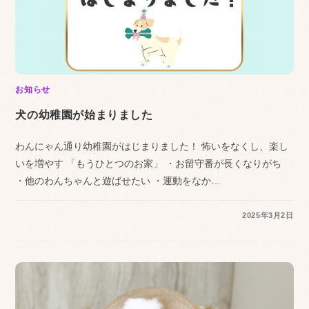
お知らせ
犬の幼稚園が始まりました
わんにゃん通り幼稚園がはじまりました！ 怖いをなくし、楽し
いを増やす 「もうひとつのお家」 ・お留守番が長くなりがち
・他のわんちゃんと遊ばせたい ・運動をなか…
2025年3月2日