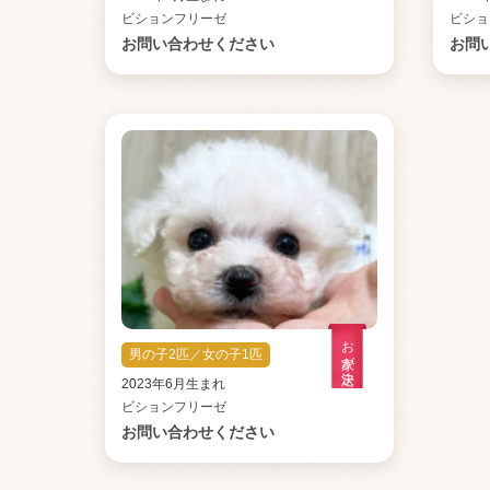
ビションフリーゼ
ビショ
お問い合わせください
お問
お家が決定
男の子2匹／女の子1匹
2023年6月生まれ
ビションフリーゼ
お問い合わせください