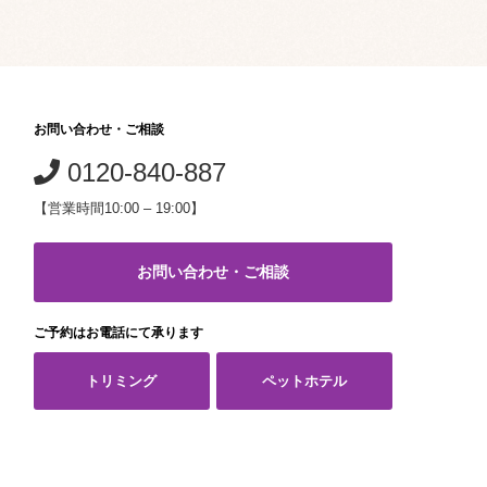
お問い合わせ・ご相談
0120-840-887
【営業時間10:00 – 19:00】
お問い合わせ・ご相談
ご予約はお電話にて承ります
トリミング
ペットホテル