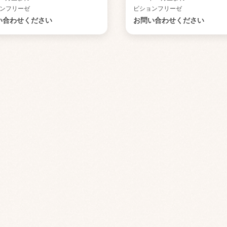
ンフリーゼ
ビションフリーゼ
い合わせください
お問い合わせください