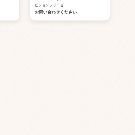
ビションフリーゼ
お問い合わせください