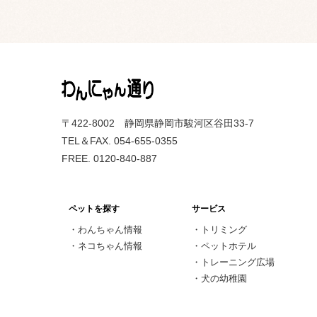
〒422-8002 静岡県静岡市駿河区谷田33-7
TEL＆FAX. 054-655-0355
FREE. 0120-840-887
ペットを探す
サービス
・
わんちゃん情報
・
トリミング
・
ネコちゃん情報
・
ペットホテル
・
トレーニング広場
・
犬の幼稚園