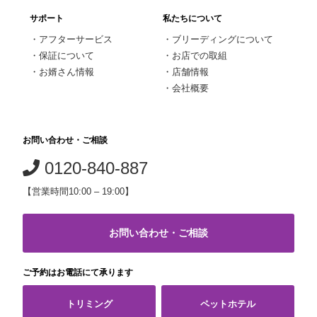
サポート
私たちについて
・
アフターサービス
・
ブリーディングについて
・
保証について
・
お店での取組
・
お婿さん情報
・
店舗情報
・
会社概要
お問い合わせ・ご相談
0120-840-887
【営業時間10:00 – 19:00】
お問い合わせ・ご相談
ご予約はお電話にて承ります
トリミング
ペットホテル