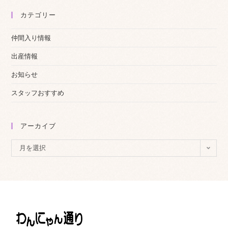
カテゴリー
仲間入り情報
出産情報
お知らせ
スタッフおすすめ
アーカイブ
ア
月を選択
ー
カ
イ
ブ