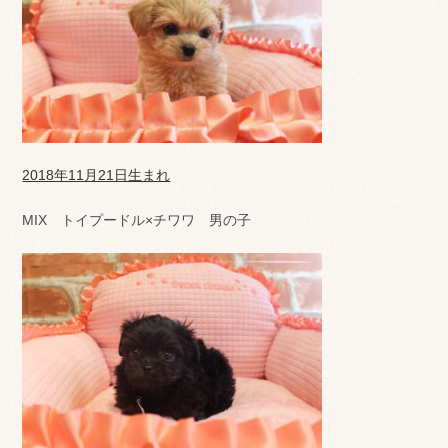
2018年11月21日生まれ
MIX トイプードル×チワワ 男の子