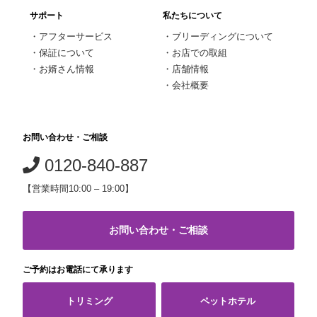
サポート
私たちについて
・
アフターサービス
・
ブリーディングについて
・
保証について
・
お店での取組
・
お婿さん情報
・
店舗情報
・
会社概要
お問い合わせ・ご相談
0120-840-887
【営業時間10:00 – 19:00】
お問い合わせ・ご相談
ご予約はお電話にて承ります
トリミング
ペットホテル