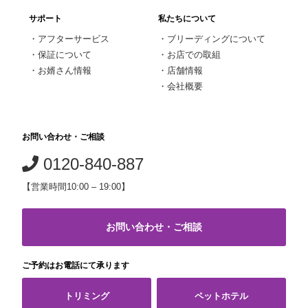
サポート
私たちについて
・
アフターサービス
・
ブリーディングについて
・
保証について
・
お店での取組
・
お婿さん情報
・
店舗情報
・
会社概要
お問い合わせ・ご相談
0120-840-887
【営業時間10:00 – 19:00】
お問い合わせ・ご相談
ご予約はお電話にて承ります
トリミング
ペットホテル