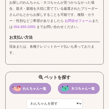
お探しのわんちゃん・ネコちゃんが見つからなかった場
合、親犬・親猫を大切に育てている厳選されたブリーダー
さんのもとからお探しすることも可能です。種類・カラ
ー・性別などご希望がありましたら
お問合せフォーム
また
は
054-655-0355
までお問い合わせください。
お支払い方法
現金または、各種クレジットカード払いも承っておりま
す。
ペットを探す