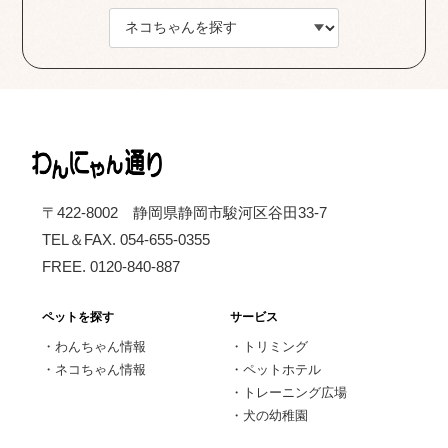
〒422-8002 静岡県静岡市駿河区谷田33-7
TEL＆FAX. 054-655-0355
FREE. 0120-840-887
ペットを探す
サービス
・
わんちゃん情報
・
トリミング
・
ネコちゃん情報
・
ペットホテル
・
トレーニング広場
・
犬の幼稚園