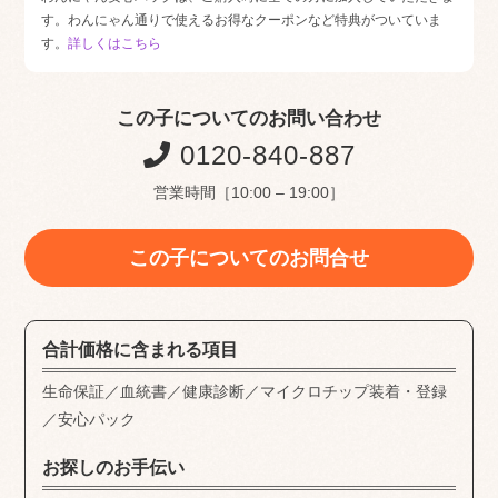
す。わんにゃん通りで使えるお得なクーポンなど特典がついていま
す。
詳しくはこちら
この子についてのお問い合わせ
0120-840-887
営業時間［10:00 – 19:00］
この子についてのお問合せ
合計価格に含まれる項目
生命保証／血統書／健康診断／マイクロチップ装着・登録
／安心パック
お探しのお手伝い