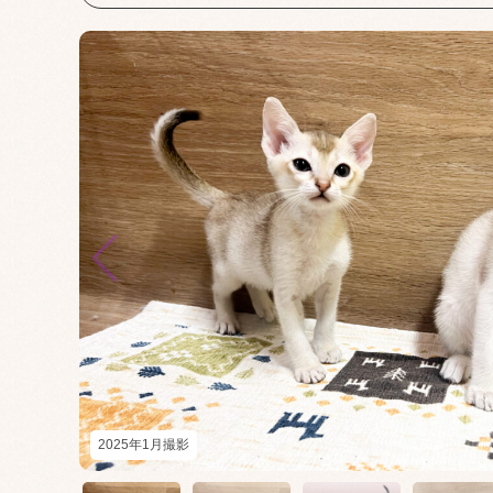
2025年1月撮影