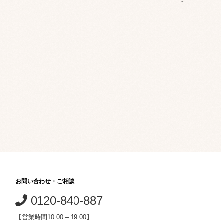
お問い合わせ・ご相談
0120-840-887
【営業時間10:00 – 19:00】