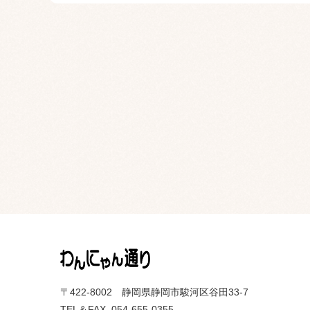
〒422-8002 静岡県静岡市駿河区谷田33-7
TEL＆FAX. 054-655-0355