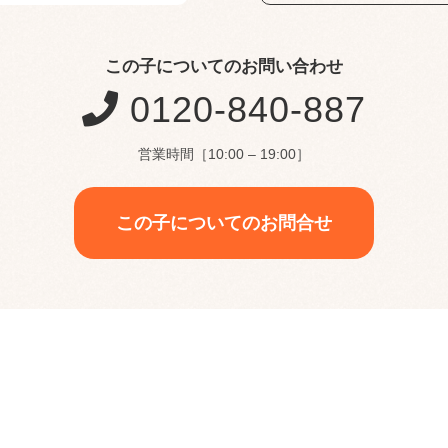
この子についてのお問い合わせ
0120-840-887
営業時間［10:00 – 19:00］
この子についてのお問合せ