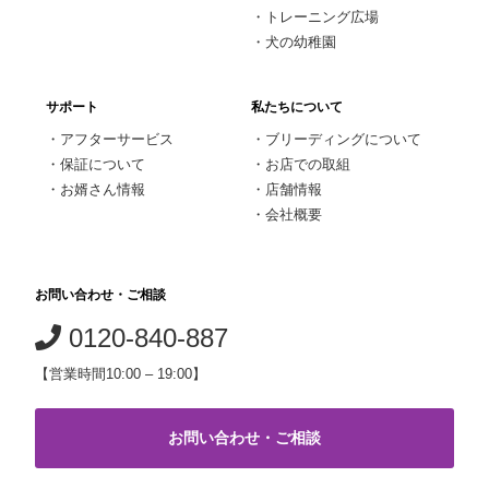
・
トレーニング広場
・
犬の幼稚園
サポート
私たちについて
・
アフターサービス
・
ブリーディングについて
・
保証について
・
お店での取組
・
お婿さん情報
・
店舗情報
・
会社概要
お問い合わせ・ご相談
0120-840-887
【営業時間10:00 – 19:00】
お問い合わせ・ご相談