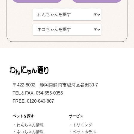
〒422-8002 静岡県静岡市駿河区谷田33-7
TEL＆FAX. 054-655-0355
FREE. 0120-840-887
ペットを探す
サービス
・
わんちゃん情報
・
トリミング
・
ネコちゃん情報
・
ペットホテル