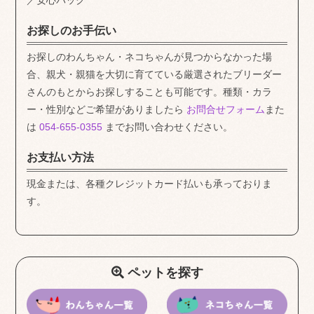
／安心パック
お探しのお手伝い
お探しのわんちゃん・ネコちゃんが見つからなかった場
合、親犬・親猫を大切に育てている厳選されたブリーダー
さんのもとからお探しすることも可能です。種類・カラ
ー・性別などご希望がありましたら
お問合せフォーム
また
は
054-655-0355
までお問い合わせください。
お支払い方法
現金または、各種クレジットカード払いも承っておりま
す。
ペットを探す