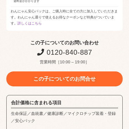
途料金がかかります
わんにゃん安心パックは、ご購入時に全ての方に加入していただきま
す。わんにゃん通りで使えるお得なクーポンなど特典がついていま
す。
詳しくはこちら
この子についてのお問い合わせ
0120-840-887
営業時間［10:00 – 19:00］
この子についてのお問合せ
合計価格に含まれる項目
生命保証／血統書／健康診断／マイクロチップ装着・登録
／安心パック