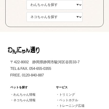
〒422-8002 静岡県静岡市駿河区谷田33-7
TEL＆FAX. 054-655-0355
FREE. 0120-840-887
ペットを探す
サービス
・
わんちゃん情報
・
トリミング
・
ネコちゃん情報
・
ペットホテル
・
トレーニング広場