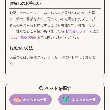
お探しのお手伝い
お探しのわんちゃん・ネコちゃんが見つからなかった場
合、親犬・親猫を大切に育てている厳選されたブリーダー
さんのもとからお探しすることも可能です。種類・カラ
ー・性別などご希望がありましたら
お問合せフォーム
また
は
054-655-0355
までお問い合わせください。
お支払い方法
現金または、各種クレジットカード払いも承っておりま
す。
ペットを探す