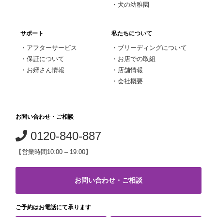
・
犬の幼稚園
サポート
私たちについて
・
アフターサービス
・
ブリーディングについて
・
保証について
・
お店での取組
・
お婿さん情報
・
店舗情報
・
会社概要
お問い合わせ・ご相談
0120-840-887
【営業時間10:00 – 19:00】
お問い合わせ・ご相談
ご予約はお電話にて承ります