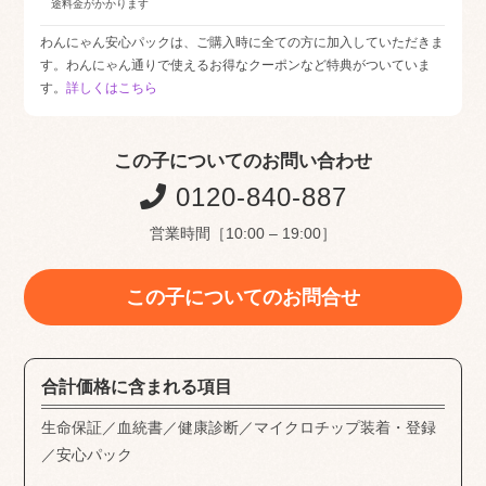
途料金がかかります
わんにゃん安心パックは、ご購入時に全ての方に加入していただきま
す。わんにゃん通りで使えるお得なクーポンなど特典がついていま
す。
詳しくはこちら
この子についてのお問い合わせ
0120-840-887
営業時間［10:00 – 19:00］
この子についてのお問合せ
合計価格に含まれる項目
生命保証／血統書／健康診断／マイクロチップ装着・登録
／安心パック