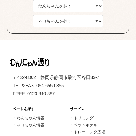
〒422-8002 静岡県静岡市駿河区谷田33-7
TEL＆FAX. 054-655-0355
FREE. 0120-840-887
ペットを探す
サービス
・
わんちゃん情報
・
トリミング
・
ネコちゃん情報
・
ペットホテル
・
トレーニング広場