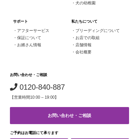
・
犬の幼稚園
サポート
私たちについて
・
アフターサービス
・
ブリーディングについて
・
保証について
・
お店での取組
・
お婿さん情報
・
店舗情報
・
会社概要
お問い合わせ・ご相談
0120-840-887
【営業時間10:00 – 19:00】
お問い合わせ・ご相談
ご予約はお電話にて承ります