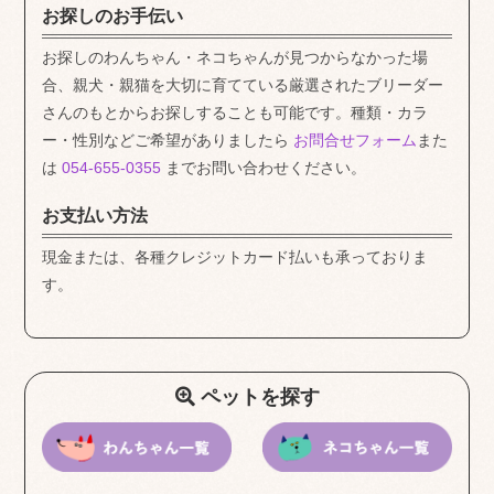
お探しのお手伝い
お探しのわんちゃん・ネコちゃんが見つからなかった場
合、親犬・親猫を大切に育てている厳選されたブリーダー
さんのもとからお探しすることも可能です。種類・カラ
ー・性別などご希望がありましたら
お問合せフォーム
また
は
054-655-0355
までお問い合わせください。
お支払い方法
現金または、各種クレジットカード払いも承っておりま
す。
ペットを探す