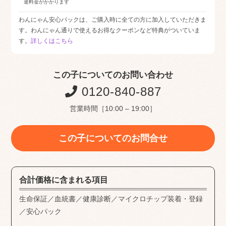
途料金がかかります
わんにゃん安心パックは、ご購入時に全ての方に加入していただきま
す。わんにゃん通りで使えるお得なクーポンなど特典がついていま
す。
詳しくはこちら
この子についてのお問い合わせ
0120-840-887
営業時間［10:00 – 19:00］
この子についてのお問合せ
合計価格に含まれる項目
生命保証／血統書／健康診断／マイクロチップ装着・登録
／安心パック