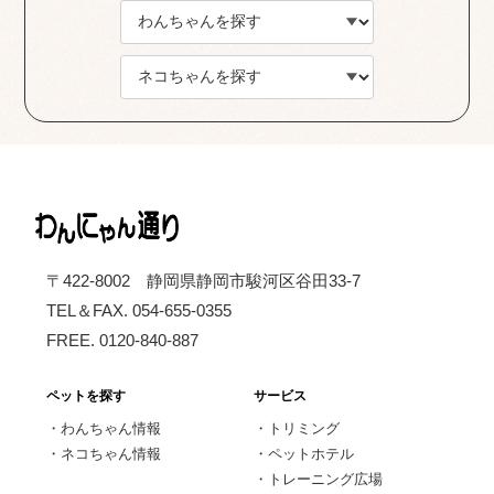
〒422-8002 静岡県静岡市駿河区谷田33-7
TEL＆FAX. 054-655-0355
FREE. 0120-840-887
ペットを探す
サービス
・
わんちゃん情報
・
トリミング
・
ネコちゃん情報
・
ペットホテル
・
トレーニング広場