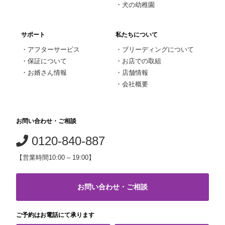
・
犬の幼稚園
サポート
私たちについて
・
アフターサービス
・
ブリーディングについて
・
保証について
・
お店での取組
・
お婿さん情報
・
店舗情報
・
会社概要
お問い合わせ・ご相談
0120-840-887
【営業時間10:00 – 19:00】
お問い合わせ・ご相談
ご予約はお電話にて承ります