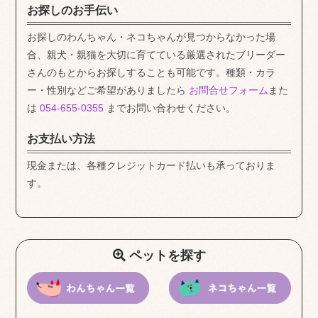
お探しのお手伝い
お探しのわんちゃん・ネコちゃんが見つからなかった場
合、親犬・親猫を大切に育てている厳選されたブリーダー
さんのもとからお探しすることも可能です。種類・カラ
ー・性別などご希望がありましたら
お問合せフォーム
また
は
054-655-0355
までお問い合わせください。
お支払い方法
現金または、各種クレジットカード払いも承っておりま
す。
ペットを探す