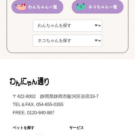
〒422-8002 静岡県静岡市駿河区谷田33-7
TEL＆FAX. 054-655-0355
FREE. 0120-840-887
ペットを探す
サービス