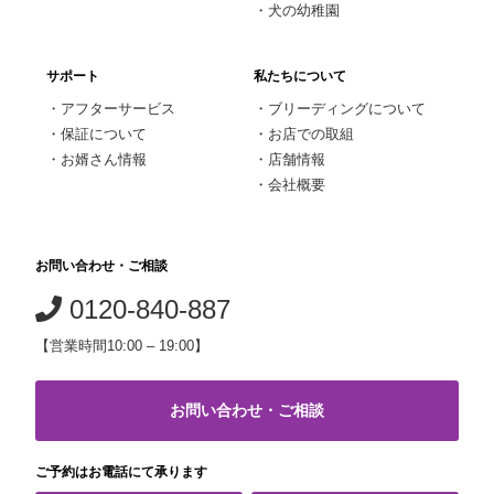
・
犬の幼稚園
サポート
私たちについて
・
アフターサービス
・
ブリーディングについて
・
保証について
・
お店での取組
・
お婿さん情報
・
店舗情報
・
会社概要
お問い合わせ・ご相談
0120-840-887
【営業時間10:00 – 19:00】
お問い合わせ・ご相談
ご予約はお電話にて承ります