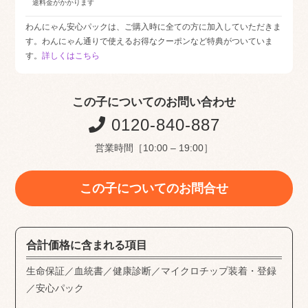
途料金がかかります
わんにゃん安心パックは、ご購入時に全ての方に加入していただきま
す。わんにゃん通りで使えるお得なクーポンなど特典がついていま
す。
詳しくはこちら
この子についてのお問い合わせ
0120-840-887
営業時間［10:00 – 19:00］
この子についてのお問合せ
合計価格に含まれる項目
生命保証／血統書／健康診断／マイクロチップ装着・登録
／安心パック