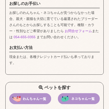
お探しのお手伝い
お探しのわんちゃん・ネコちゃんが見つからなかった場
合、親犬・親猫を大切に育てている厳選されたブリーダー
さんのもとからお探しすることも可能です。種類・カラ
ー・性別などご希望がありましたら
お問合せフォーム
また
は
054-655-0355
までお問い合わせください。
お支払い方法
現金または、各種クレジットカード払いも承っておりま
す。
ペットを探す