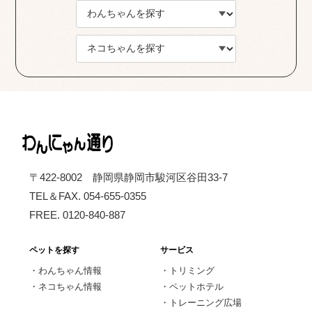
〒422-8002 静岡県静岡市駿河区谷田33-7
TEL＆FAX. 054-655-0355
FREE. 0120-840-887
ペットを探す
サービス
・
わんちゃん情報
・
トリミング
・
ネコちゃん情報
・
ペットホテル
・
トレーニング広場