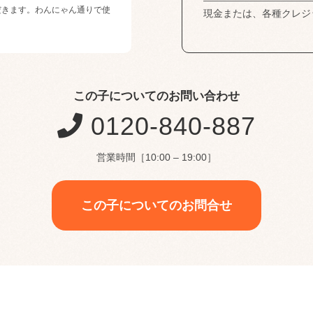
だきます。わんにゃん通りで使
現金または、各種クレジ
この子についてのお問い合わせ
0120-840-887
営業時間［10:00 – 19:00］
この子についてのお問合せ