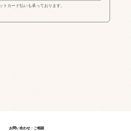
ットカード払いも承っております。
お問い合わせ・ご相談