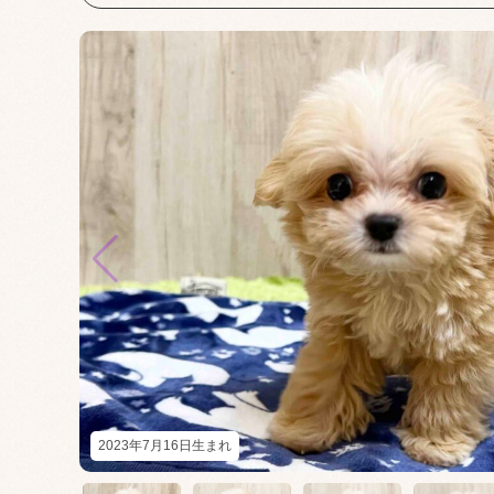
2023年7月16日生まれ