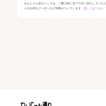
わんにゃん安心パックは、ご購入時に全ての方に加入していた
えるお得なクーポンなど特典がついています。
詳しくはこちら