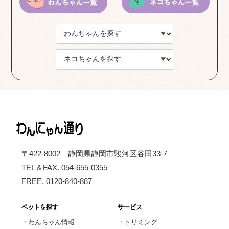
〒422-8002 静岡県静岡市駿河区谷田33-7
TEL＆FAX. 054-655-0355
FREE. 0120-840-887
ペットを探す
サービス
・
わんちゃん情報
・
トリミング