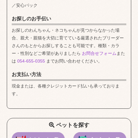
／安心パック
お探しのお手伝い
お探しのわんちゃん・ネコちゃんが見つからなかった場
合、親犬・親猫を大切に育てている厳選されたブリーダー
さんのもとからお探しすることも可能です。種類・カラ
ー・性別などご希望がありましたら
お問合せフォーム
また
は
054-655-0355
までお問い合わせください。
お支払い方法
現金または、各種クレジットカード払いも承っておりま
す。
ペットを探す