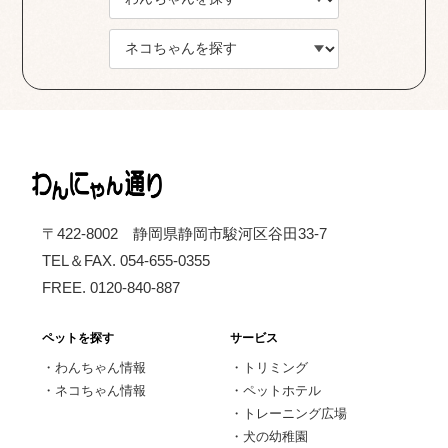
〒422-8002 静岡県静岡市駿河区谷田33-7
TEL＆FAX. 054-655-0355
FREE. 0120-840-887
ペットを探す
サービス
・
わんちゃん情報
・
トリミング
・
ネコちゃん情報
・
ペットホテル
・
トレーニング広場
・
犬の幼稚園