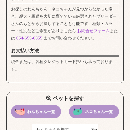
お探しのわんちゃん・ネコちゃんが見つからなかった場
合、親犬・親猫を大切に育てている厳選されたブリーダー
さんのもとからお探しすることも可能です。種類・カラ
ー・性別などご希望がありましたら
お問合せフォーム
また
は
054-655-0355
までお問い合わせください。
お支払い方法
現金または、各種クレジットカード払いも承っておりま
す。
ペットを探す