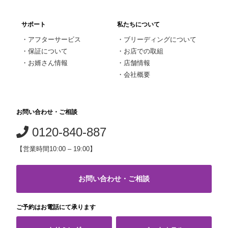
サポート
私たちについて
・
アフターサービス
・
ブリーディングについて
・
保証について
・
お店での取組
・
お婿さん情報
・
店舗情報
・
会社概要
お問い合わせ・ご相談
0120-840-887
【営業時間10:00 – 19:00】
お問い合わせ・ご相談
ご予約はお電話にて承ります