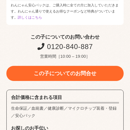
わんにゃん安心パックは、ご購入時に全ての方に加入していただきま
す。わんにゃん通りで使えるお得なクーポンなど特典がついていま
す。
詳しくはこちら
この子についてのお問い合わせ
0120-840-887
営業時間［10:00 – 19:00］
この子についてのお問合せ
合計価格に含まれる項目
生命保証／血統書／健康診断／マイクロチップ装着・登録
／安心パック
お探しのお手伝い