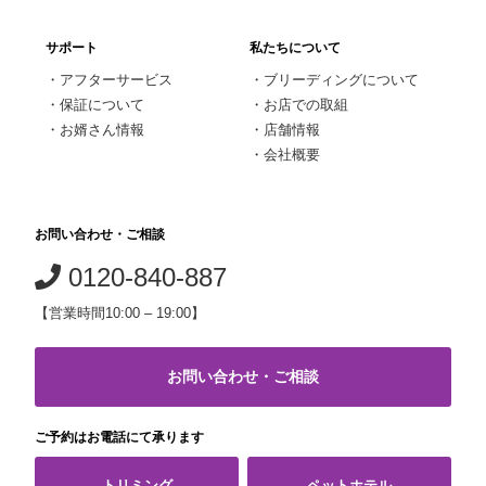
サポート
私たちについて
・
アフターサービス
・
ブリーディングについて
・
保証について
・
お店での取組
・
お婿さん情報
・
店舗情報
・
会社概要
お問い合わせ・ご相談
0120-840-887
【営業時間10:00 – 19:00】
お問い合わせ・ご相談
ご予約はお電話にて承ります
トリミング
ペットホテル