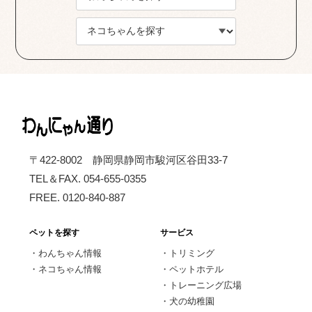
〒422-8002 静岡県静岡市駿河区谷田33-7
TEL＆FAX. 054-655-0355
FREE. 0120-840-887
ペットを探す
サービス
・
わんちゃん情報
・
トリミング
・
ネコちゃん情報
・
ペットホテル
・
トレーニング広場
・
犬の幼稚園