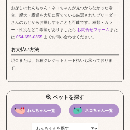
お探しのわんちゃん・ネコちゃんが見つからなかった場
合、親犬・親猫を大切に育てている厳選されたブリーダー
さんのもとからお探しすることも可能です。種類・カラ
ー・性別などご希望がありましたら
お問合せフォーム
また
は
054-655-0355
までお問い合わせください。
お支払い方法
現金または、各種クレジットカード払いも承っておりま
す。
ペットを探す