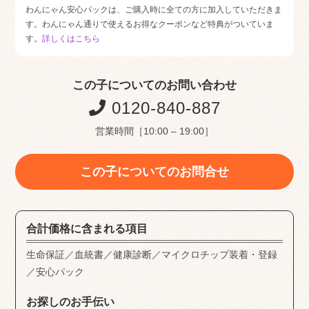
わんにゃん安心パックは、ご購入時に全ての方に加入していただきま
す。わんにゃん通りで使えるお得なクーポンなど特典がついていま
す。
詳しくはこちら
この子についてのお問い合わせ
0120-840-887
営業時間［10:00 – 19:00］
この子についてのお問合せ
合計価格に含まれる項目
生命保証／血統書／健康診断／マイクロチップ装着・登録
／安心パック
お探しのお手伝い