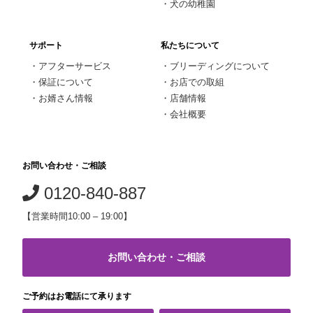
・
犬の幼稚園
サポート
私たちについて
・
アフターサービス
・
ブリーディングについて
・
保証について
・
お店での取組
・
お婿さん情報
・
店舗情報
・
会社概要
お問い合わせ・ご相談
0120-840-887
【営業時間10:00 – 19:00】
お問い合わせ・ご相談
ご予約はお電話にて承ります