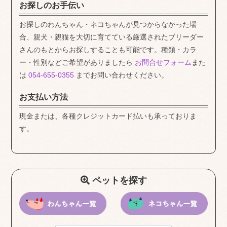
お探しのお手伝い
お探しのわんちゃん・ネコちゃんが見つからなかった場
合、親犬・親猫を大切に育てている厳選されたブリーダー
さんのもとからお探しすることも可能です。種類・カラ
ー・性別などご希望がありましたら
お問合せフォーム
また
は
054-655-0355
までお問い合わせください。
お支払い方法
現金または、各種クレジットカード払いも承っておりま
す。
ペットを探す