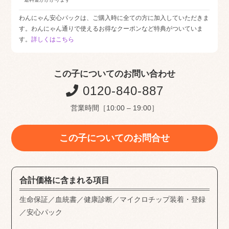
わんにゃん安心パックは、ご購入時に全ての方に加入していただきま
す。わんにゃん通りで使えるお得なクーポンなど特典がついていま
す。
詳しくはこちら
この子についてのお問い合わせ
0120-840-887
営業時間［10:00 – 19:00］
この子についてのお問合せ
合計価格に含まれる項目
生命保証／血統書／健康診断／マイクロチップ装着・登録
／安心パック