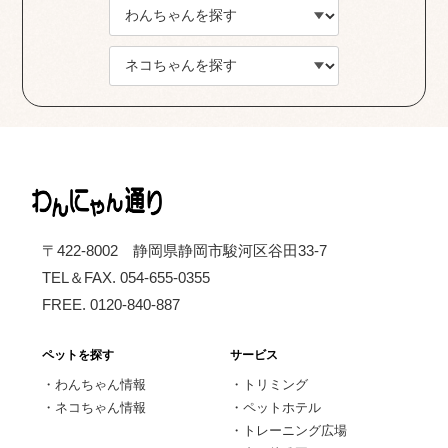
〒422-8002 静岡県静岡市駿河区谷田33-7
TEL＆FAX. 054-655-0355
FREE. 0120-840-887
ペットを探す
サービス
・
わんちゃん情報
・
トリミング
・
ネコちゃん情報
・
ペットホテル
・
トレーニング広場