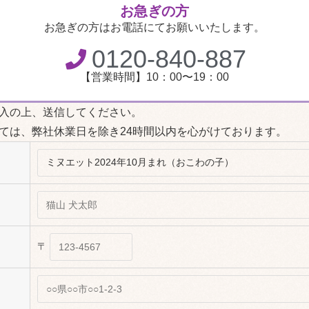
お急ぎの方
お急ぎの方はお電話にてお願いいたします。
0120-840-887
【営業時間】10：00〜19：00
入の上、送信してください。
ては、弊社休業日を除き24時間以内を心がけております。
〒