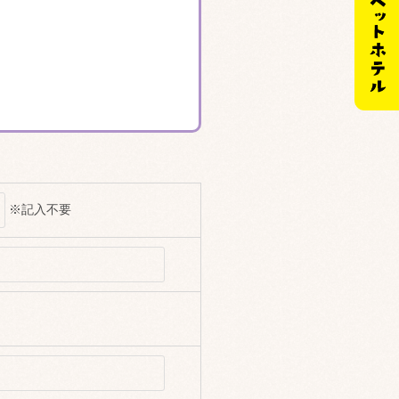
※記入不要