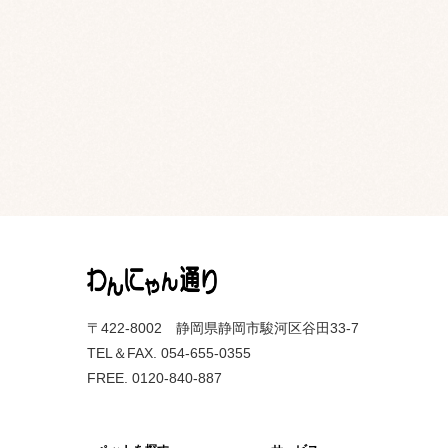
〒422-8002 静岡県静岡市駿河区谷田33-7
TEL＆FAX. 054-655-0355
FREE. 0120-840-887