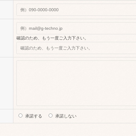
確認のため、もう一度ご入力下さい。
承諾する
承諾しない