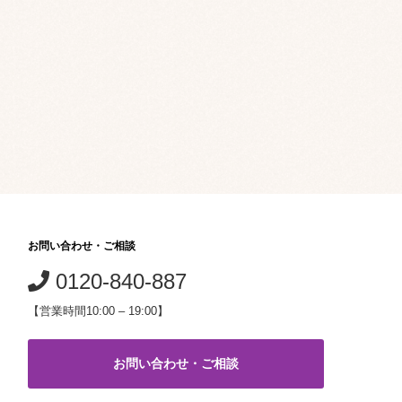
お問い合わせ・ご相談
0120-840-887
【営業時間10:00 – 19:00】
お問い合わせ・ご相談