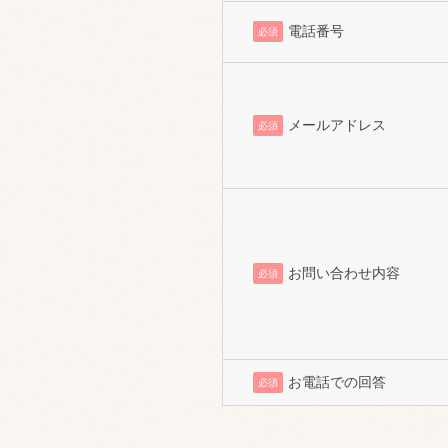
電話番号
必須
メールアドレス
必須
お問い合わせ内容
必須
お電話での回答
必須