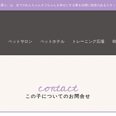
ん通り』は、全てのわんちゃんネコちゃんを幸せにする事を目標に熱意のあるスタッ
ペットサロン
ペットホテル
トレーニング広場
contact
この子についてのお問合せ